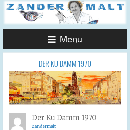
Menu
DER KU DAMM 1970
Der Ku Damm 1970
Zandermalt