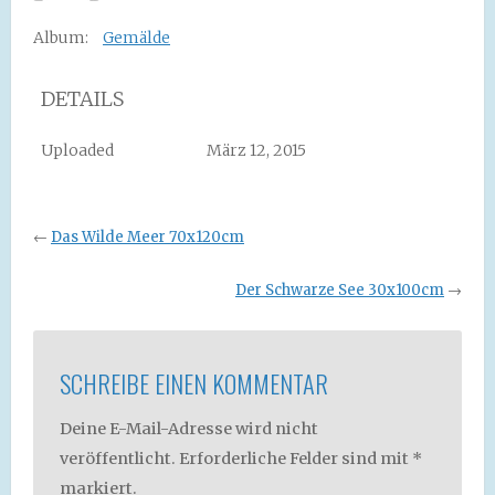
Album:
Gemälde
DETAILS
Uploaded
März 12, 2015
←
Das Wilde Meer 70x120cm
Der Schwarze See 30x100cm
→
SCHREIBE EINEN KOMMENTAR
Deine E-Mail-Adresse wird nicht
veröffentlicht.
Erforderliche Felder sind mit
*
markiert.