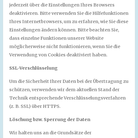
jederzeit über die Einstellungen Ihres Browsers
deaktivieren. Bitte verwenden Sie die Hilfefunktionen
Ihres Internetbrowsers, um zu erfahren, wie Sie diese
Einstellungen ändern können. Bitte beachten Sie,
dass einzelne Funktionen unserer Website
möglicherweise nicht funktionieren, wenn Sie die
Verwendung von Cookies deaktiviert haben.
SSL-Verschlüsselung
Um die Sicherheit Ihrer Daten bei der Übertragung zu
schützen, verwenden wir dem aktuellen Stand der
Technik entsprechende Verschlüsselungsverfahren
(z. B. SSL) über HTTPS.
Löschung bzw. Sperrung der Daten
Wir halten uns an die Grundsätze der