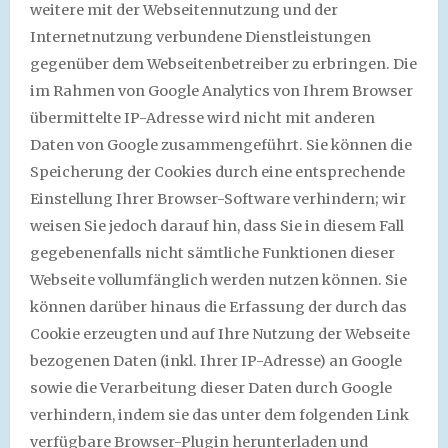
weitere mit der Webseitennutzung und der
Internetnutzung verbundene Dienstleistungen
gegenüber dem Webseitenbetreiber zu erbringen. Die
im Rahmen von Google Analytics von Ihrem Browser
übermittelte IP-Adresse wird nicht mit anderen
Daten von Google zusammengeführt. Sie können die
Speicherung der Cookies durch eine entsprechende
Einstellung Ihrer Browser-Software verhindern; wir
weisen Sie jedoch darauf hin, dass Sie in diesem Fall
gegebenenfalls nicht sämtliche Funktionen dieser
Webseite vollumfänglich werden nutzen können. Sie
können darüber hinaus die Erfassung der durch das
Cookie erzeugten und auf Ihre Nutzung der Webseite
bezogenen Daten (inkl. Ihrer IP-Adresse) an Google
sowie die Verarbeitung dieser Daten durch Google
verhindern, indem sie das unter dem folgenden Link
verfügbare Browser-Plugin herunterladen und