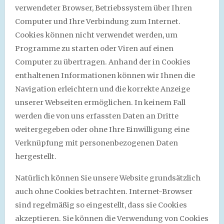
verwendeter Browser, Betriebssystem über Ihren
Computer und Ihre Verbindung zum Internet.
Cookies können nicht verwendet werden, um
Programme zu starten oder Viren auf einen
Computer zu übertragen. Anhand der in Cookies
enthaltenen Informationen können wir Ihnen die
Navigation erleichtern und die korrekte Anzeige
unserer Webseiten ermöglichen. In keinem Fall
werden die von uns erfassten Daten an Dritte
weitergegeben oder ohne Ihre Einwilligung eine
Verknüpfung mit personenbezogenen Daten
hergestellt.
Natürlich können Sie unsere Website grundsätzlich
auch ohne Cookies betrachten. Internet-Browser
sind regelmäßig so eingestellt, dass sie Cookies
akzeptieren. Sie können die Verwendung von Cookies