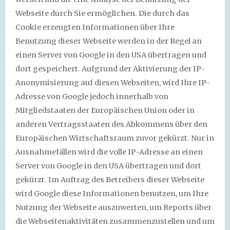
Webseite durch Sie ermöglichen. Die durch das
Cookie erzeugten Informationen über Ihre
Benutzung dieser Webseite werden in der Regel an
einen Server von Google in den USA übertragen und
dort gespeichert. Aufgrund der Aktivierung der IP-
Anonymisierung auf diesen Webseiten, wird Ihre IP-
Adresse von Google jedoch innerhalb von
Mitgliedstaaten der Europäischen Union oder in
anderen Vertragsstaaten des Abkommens über den
Europäischen Wirtschaftsraum zuvor gekürzt. Nur in
Ausnahmefällen wird die volle IP-Adresse an einen
Server von Google in den USA übertragen und dort
gekürzt. Im Auftrag des Betreibers dieser Webseite
wird Google diese Informationen benutzen, um Ihre
Nutzung der Webseite auszuwerten, um Reports über
die Webseitenaktivitäten zusammenzustellen und um