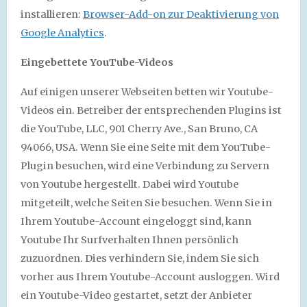
installieren:
Browser-Add-on zur Deaktivierung von
Google Analytics
.
Eingebettete YouTube-Videos
Auf einigen unserer Webseiten betten wir Youtube-
Videos ein. Betreiber der entsprechenden Plugins ist
die YouTube, LLC, 901 Cherry Ave., San Bruno, CA
94066, USA. Wenn Sie eine Seite mit dem YouTube-
Plugin besuchen, wird eine Verbindung zu Servern
von Youtube hergestellt. Dabei wird Youtube
mitgeteilt, welche Seiten Sie besuchen. Wenn Sie in
Ihrem Youtube-Account eingeloggt sind, kann
Youtube Ihr Surfverhalten Ihnen persönlich
zuzuordnen. Dies verhindern Sie, indem Sie sich
vorher aus Ihrem Youtube-Account ausloggen. Wird
ein Youtube-Video gestartet, setzt der Anbieter