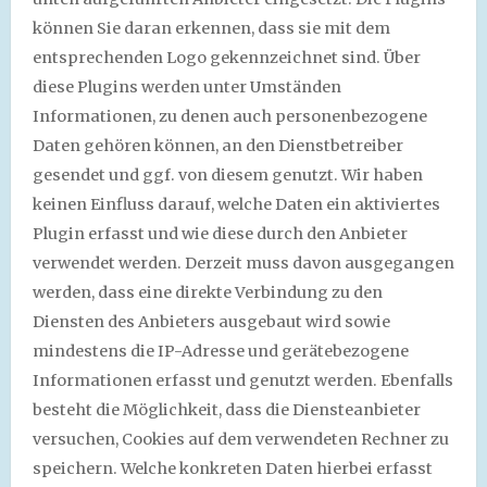
können Sie daran erkennen, dass sie mit dem
entsprechenden Logo gekennzeichnet sind. Über
diese Plugins werden unter Umständen
Informationen, zu denen auch personenbezogene
Daten gehören können, an den Dienstbetreiber
gesendet und ggf. von diesem genutzt. Wir haben
keinen Einfluss darauf, welche Daten ein aktiviertes
Plugin erfasst und wie diese durch den Anbieter
verwendet werden. Derzeit muss davon ausgegangen
werden, dass eine direkte Verbindung zu den
Diensten des Anbieters ausgebaut wird sowie
mindestens die IP-Adresse und gerätebezogene
Informationen erfasst und genutzt werden. Ebenfalls
besteht die Möglichkeit, dass die Diensteanbieter
versuchen, Cookies auf dem verwendeten Rechner zu
speichern. Welche konkreten Daten hierbei erfasst