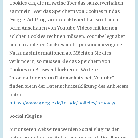
Cookies ein, die Hinweise über das Nutzerverhalten
sammeln. Wer das Speichern von Cookies für das
Google-Ad-Programm deaktiviert hat, wird auch
beim Anschauen von Youtube-Videos mit keinen
solchen Cookies rechnen müssen. Youtube legt aber
auch in anderen Cookies nicht-personenbezogene
Nutzungsinformationen ab. Möchten Sie dies
verhindern, so müssen Sie das Speichern von
Cookies im Browser blockieren. Weitere
Informationen zum Datenschutz bei „Youtube“
finden Sie in der Datenschutzerklärung des Anbieters
unter:
https://www.google.de/intl/de/policies/privacy/
Social Plugins
Auf unseren Webseiten werden Social Plugins der
unten aufgeführten Anbieter eingesetzt. Die Plugins