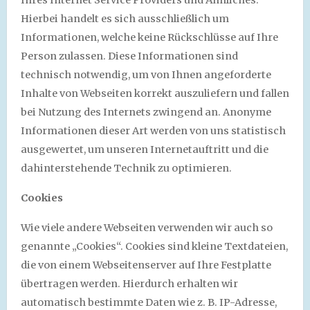
Ihres Internet Service Providers und Ähnliches.
Hierbei handelt es sich ausschließlich um
Informationen, welche keine Rückschlüsse auf Ihre
Person zulassen. Diese Informationen sind
technisch notwendig, um von Ihnen angeforderte
Inhalte von Webseiten korrekt auszuliefern und fallen
bei Nutzung des Internets zwingend an. Anonyme
Informationen dieser Art werden von uns statistisch
ausgewertet, um unseren Internetauftritt und die
dahinterstehende Technik zu optimieren.
Cookies
Wie viele andere Webseiten verwenden wir auch so
genannte „Cookies“. Cookies sind kleine Textdateien,
die von einem Webseitenserver auf Ihre Festplatte
übertragen werden. Hierdurch erhalten wir
automatisch bestimmte Daten wie z. B. IP-Adresse,