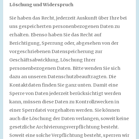
Löschung und Widerspruch
Sie haben das Recht, jederzeit Auskunft über Ihre bei
uns gespeicherten personenbezogenen Daten zu
erhalten. Ebenso haben Sie das Recht auf
Berichtigung, Sperrung oder, abgesehen von der
vorgeschriebenen Datenspeicherung zur
Geschäftsabwicklung, Löschung Ihrer
personenbezogenen Daten. Bitte wenden Sie sich
dazu an unseren Datenschutzbeauftragten. Die
Kontaktdaten finden Sie ganz unten. Damit eine
Sperre von Daten jederzeit berücksichtigt werden
kann, müssen diese Daten zu Kontrollzwecken in
einer Sperrdatei vorgehalten werden. Sie können
auch die Löschung der Daten verlangen, soweit keine
gesetzliche Archivierungsverpflichtung besteht.
Soweit eine solche Verpflichtung besteht, sperren wir