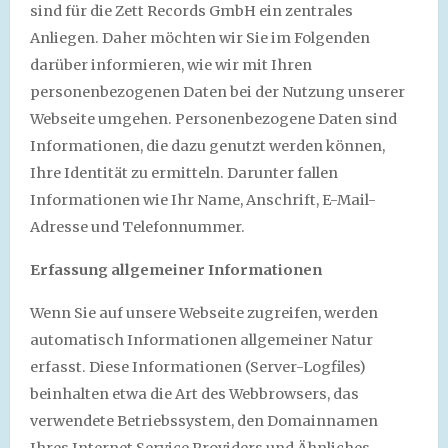
sind für die Zett Records GmbH ein zentrales
Anliegen. Daher möchten wir Sie im Folgenden
darüber informieren, wie wir mit Ihren
personenbezogenen Daten bei der Nutzung unserer
Webseite umgehen. Personenbezogene Daten sind
Informationen, die dazu genutzt werden können,
Ihre Identität zu ermitteln. Darunter fallen
Informationen wie Ihr Name, Anschrift, E-Mail-
Adresse und Telefonnummer.
Erfassung allgemeiner Informationen
Wenn Sie auf unsere Webseite zugreifen, werden
automatisch Informationen allgemeiner Natur
erfasst. Diese Informationen (Server-Logfiles)
beinhalten etwa die Art des Webbrowsers, das
verwendete Betriebssystem, den Domainnamen