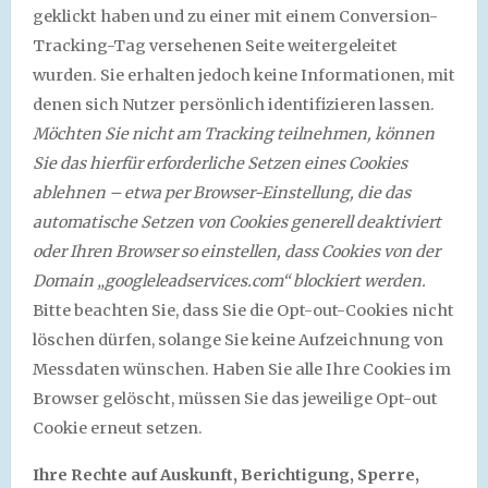
geklickt haben und zu einer mit einem Conversion-
Tracking-Tag versehenen Seite weitergeleitet
wurden. Sie erhalten jedoch keine Informationen, mit
denen sich Nutzer persönlich identifizieren lassen.
Möchten Sie nicht am Tracking teilnehmen, können
Sie das hierfür erforderliche Setzen eines Cookies
ablehnen – etwa per Browser-Einstellung, die das
automatische Setzen von Cookies generell deaktiviert
oder Ihren Browser so einstellen, dass Cookies von der
Domain „googleleadservices.com“ blockiert werden.
Bitte beachten Sie, dass Sie die Opt-out-Cookies nicht
löschen dürfen, solange Sie keine Aufzeichnung von
Messdaten wünschen. Haben Sie alle Ihre Cookies im
Browser gelöscht, müssen Sie das jeweilige Opt-out
Cookie erneut setzen.
Ihre Rechte auf Auskunft, Berichtigung, Sperre,