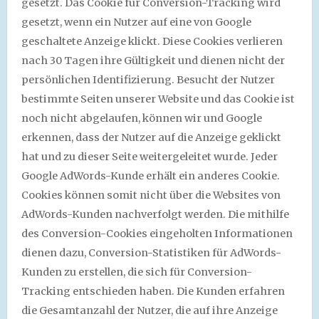
gesetzt. Das Cookie für Conversion-Tracking wird
gesetzt, wenn ein Nutzer auf eine von Google
geschaltete Anzeige klickt. Diese Cookies verlieren
nach 30 Tagen ihre Gültigkeit und dienen nicht der
persönlichen Identifizierung. Besucht der Nutzer
bestimmte Seiten unserer Website und das Cookie ist
noch nicht abgelaufen, können wir und Google
erkennen, dass der Nutzer auf die Anzeige geklickt
hat und zu dieser Seite weitergeleitet wurde. Jeder
Google AdWords-Kunde erhält ein anderes Cookie.
Cookies können somit nicht über die Websites von
AdWords-Kunden nachverfolgt werden. Die mithilfe
des Conversion-Cookies eingeholten Informationen
dienen dazu, Conversion-Statistiken für AdWords-
Kunden zu erstellen, die sich für Conversion-
Tracking entschieden haben. Die Kunden erfahren
die Gesamtanzahl der Nutzer, die auf ihre Anzeige