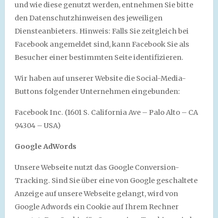
und wie diese genutzt werden, entnehmen Sie bitte
den Datenschutzhinweisen des jeweiligen
Diensteanbieters. Hinweis: Falls Sie zeitgleich bei
Facebook angemeldet sind, kann Facebook Sie als
Besucher einer bestimmten Seite identifizieren.
Wir haben auf unserer Website die Social-Media-
Buttons folgender Unternehmen eingebunden:
Facebook Inc. (1601 S. California Ave – Palo Alto – CA
94304 – USA)
Google AdWords
Unsere Webseite nutzt das Google Conversion-
Tracking. Sind Sie über eine von Google geschaltete
Anzeige auf unsere Webseite gelangt, wird von
Google Adwords ein Cookie auf Ihrem Rechner