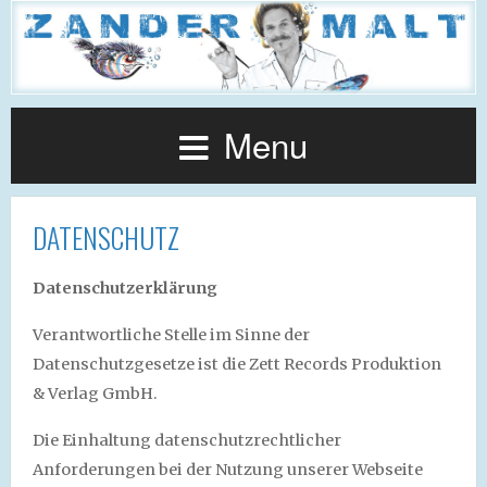
Menu
DATENSCHUTZ
Datenschutzerklärung
Verantwortliche Stelle im Sinne der
Datenschutzgesetze ist die Zett Records Produktion
& Verlag GmbH.
Die Einhaltung datenschutzrechtlicher
Anforderungen bei der Nutzung unserer Webseite