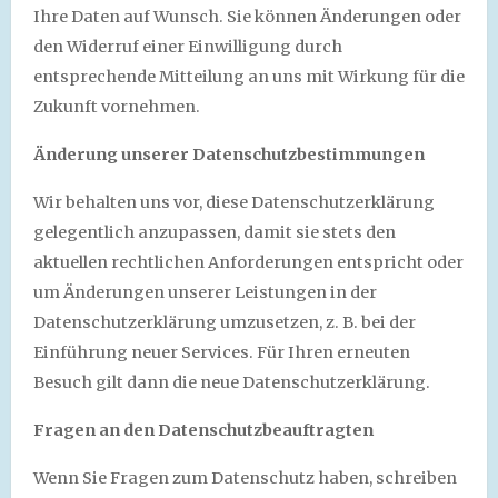
Ihre Daten auf Wunsch. Sie können Änderungen oder
den Widerruf einer Einwilligung durch
entsprechende Mitteilung an uns mit Wirkung für die
Zukunft vornehmen.
Änderung unserer Datenschutzbestimmungen
Wir behalten uns vor, diese Datenschutzerklärung
gelegentlich anzupassen, damit sie stets den
aktuellen rechtlichen Anforderungen entspricht oder
um Änderungen unserer Leistungen in der
Datenschutzerklärung umzusetzen, z. B. bei der
Einführung neuer Services. Für Ihren erneuten
Besuch gilt dann die neue Datenschutzerklärung.
Fragen an den Datenschutzbeauftragten
Wenn Sie Fragen zum Datenschutz haben, schreiben