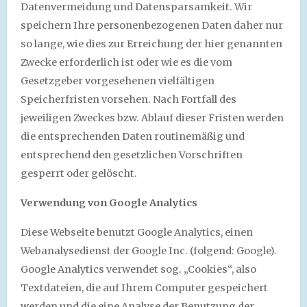
Datenvermeidung und Datensparsamkeit. Wir
speichern Ihre personenbezogenen Daten daher nur
so lange, wie dies zur Erreichung der hier genannten
Zwecke erforderlich ist oder wie es die vom
Gesetzgeber vorgesehenen vielfältigen
Speicherfristen vorsehen. Nach Fortfall des
jeweiligen Zweckes bzw. Ablauf dieser Fristen werden
die entsprechenden Daten routinemäßig und
entsprechend den gesetzlichen Vorschriften
gesperrt oder gelöscht.
Verwendung von Google Analytics
Diese Webseite benutzt Google Analytics, einen
Webanalysedienst der Google Inc. (folgend: Google).
Google Analytics verwendet sog. „Cookies“, also
Textdateien, die auf Ihrem Computer gespeichert
werden und die eine Analyse der Benutzung der