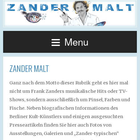
Menu
ZANDER MALT
Ganz nach dem Motto dieser Rubrik geht es hier mal
nicht um Frank Zanders musikalische Hits oder TV-
Shows, sondern ausschließlich um Pinsel, Farben und
Fische. Neben biografischen Informationen des
Berliner Kult-Künstlers und einigen ausgesuchten
Presseartikeln finden Sie hier auch Fotos von
Ausstellungen, Galerien und „Zander-typischen“