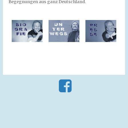
Begegnungen aus ganz Deutschland.