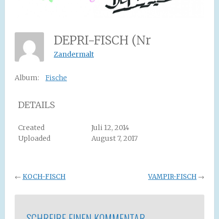
DEPRI-FISCH (Nr
Zandermalt
Album:
Fische
DETAILS
Created
Juli 12, 2014
Uploaded
August 7, 2017
←
KOCH-FISCH
VAMPIR-FISCH
→
SCHREIBE EINEN KOMMENTAR