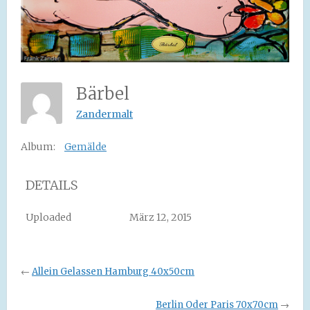
Bärbel
Zandermalt
Album:
Gemälde
DETAILS
Uploaded
März 12, 2015
←
Allein Gelassen Hamburg 40x50cm
Berlin Oder Paris 70x70cm
→