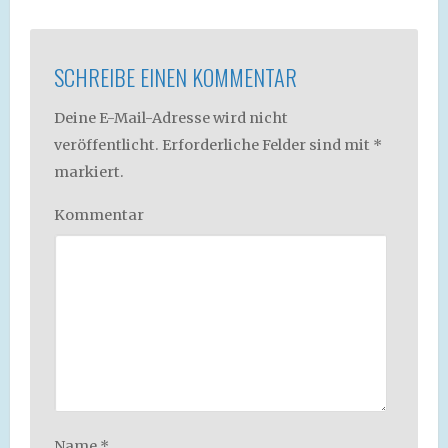
SCHREIBE EINEN KOMMENTAR
Deine E-Mail-Adresse wird nicht
veröffentlicht.
Erforderliche Felder sind mit
*
markiert.
Kommentar
Name
*