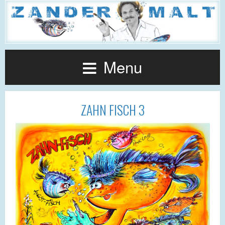
Menu
ZAHN FISCH 3