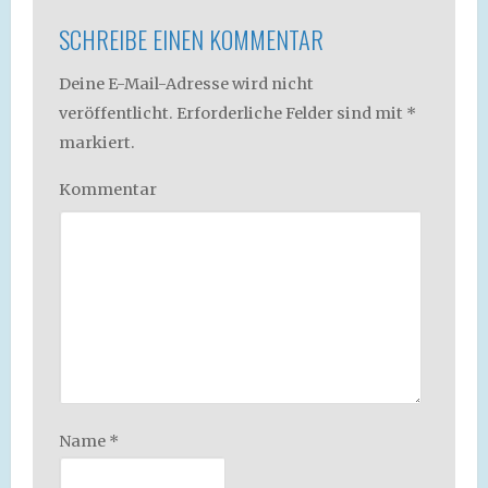
SCHREIBE EINEN KOMMENTAR
Deine E-Mail-Adresse wird nicht
veröffentlicht.
Erforderliche Felder sind mit
*
markiert.
Kommentar
Name
*