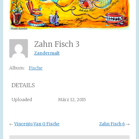
Zahn Fisch 3
Zandermalt
Album:
Fische
DETAILS
Uploaded
März 12, 2015
←
Vincento Van G Fische
Zahn Fisch 6
→