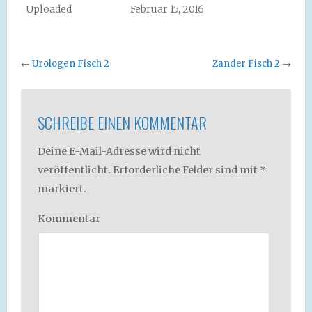
Uploaded
Februar 15, 2016
←
Urologen Fisch 2
Zander Fisch 2
→
SCHREIBE EINEN KOMMENTAR
Deine E-Mail-Adresse wird nicht
veröffentlicht.
Erforderliche Felder sind mit
*
markiert.
Kommentar