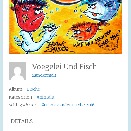
Voegelei Und Fisch
Zandermalt
Album:
Fische
Kategorien:
Animals
Schlagwörter:
#Frank Zander Fische 2016
DETAILS