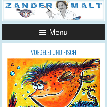
Menu
VOEGELEI UND FISCH