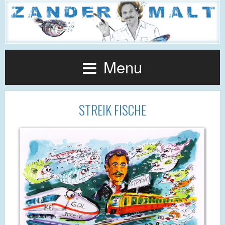
Menu
STREIK FISCHE