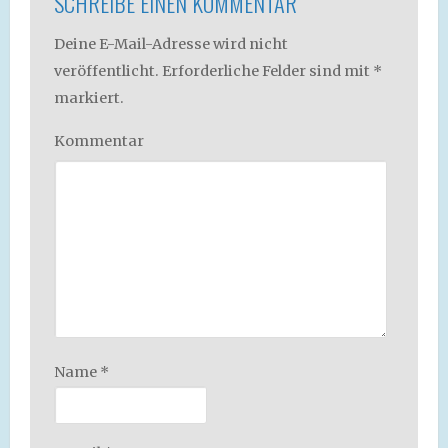
SCHREIBE EINEN KOMMENTAR
Deine E-Mail-Adresse wird nicht
veröffentlicht.
Erforderliche Felder sind mit
*
markiert.
Kommentar
Name
*