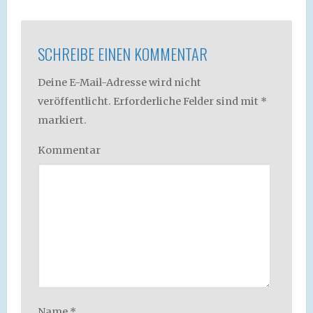
SCHREIBE EINEN KOMMENTAR
Deine E-Mail-Adresse wird nicht
veröffentlicht.
Erforderliche Felder sind mit
*
markiert.
Kommentar
Name
*