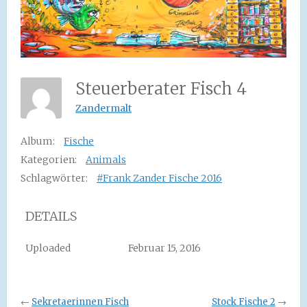
Steuerberater Fisch 4
Zandermalt
Album:
Fische
Kategorien:
Animals
Schlagwörter:
#Frank Zander Fische 2016
DETAILS
Uploaded
Februar 15, 2016
←
Sekretaerinnen Fisch
Stock Fische 2
→