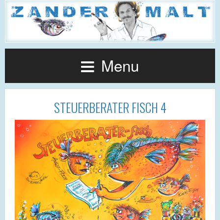
Menu
STEUERBERATER FISCH 4