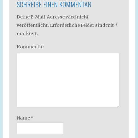
SCHREIBE EINEN KOMMENTAR
Deine E-Mail-Adresse wird nicht
veröffentlicht.
Erforderliche Felder sind mit
*
markiert.
Kommentar
Name
*