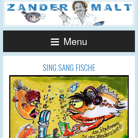
Menu
SING SANG FISCHE