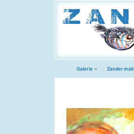
Galerie
Zander malt