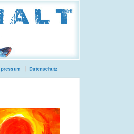
mpressum
Datenschutz