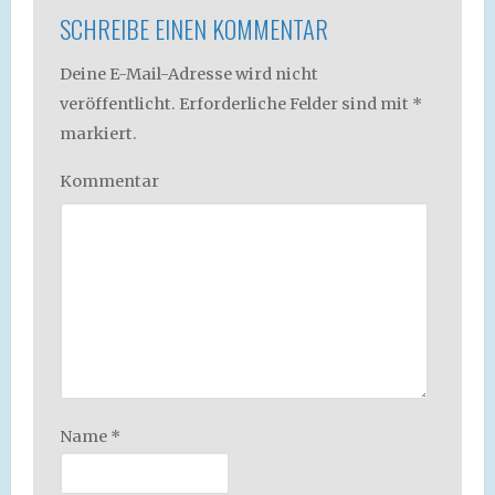
SCHREIBE EINEN KOMMENTAR
Deine E-Mail-Adresse wird nicht
veröffentlicht.
Erforderliche Felder sind mit
*
markiert.
Kommentar
Name
*