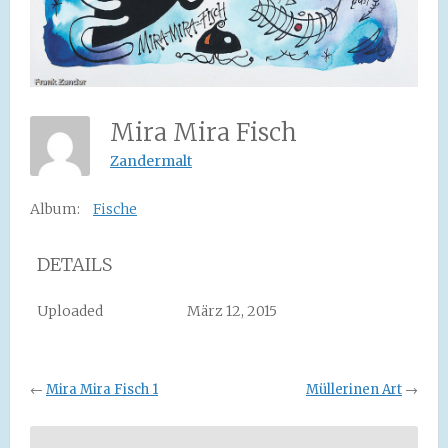
Mira Mira Fisch
Zandermalt
Album:
Fische
DETAILS
Uploaded
März 12, 2015
←
Mira Mira Fisch 1
Müllerinen Art
→