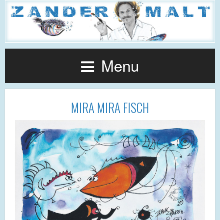
Menu
MIRA MIRA FISCH